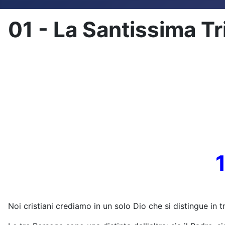
01 - La Santissima Tr
Noi cristiani crediamo in un solo Dio che si distingue in t