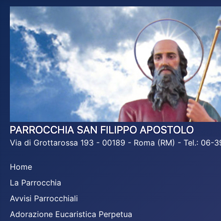
Via di Grottarossa 193 - 00189 - Roma (RM) - Tel.: 06
Home
La Parrocchia
Avvisi Parrocchiali
Adorazione Eucaristica Perpetua