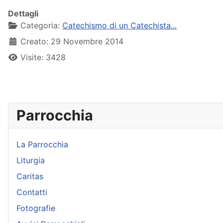
Dettagli
Categoria:
Catechismo di un Catechista...
Creato: 29 Novembre 2014
Visite: 3428
Parrocchia
La Parrocchia
Liturgia
Caritas
Contatti
Fotografie