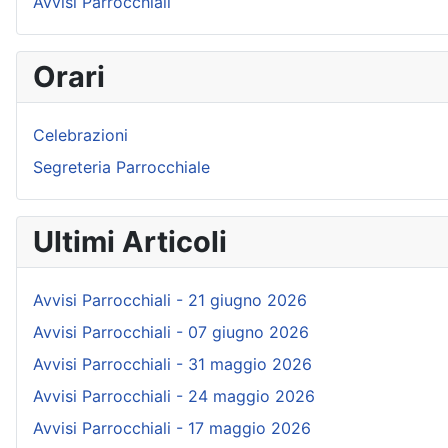
Avvisi Parrocchiali
Orari
Celebrazioni
Segreteria Parrocchiale
Ultimi Articoli
Avvisi Parrocchiali - 21 giugno 2026
Avvisi Parrocchiali - 07 giugno 2026
Avvisi Parrocchiali - 31 maggio 2026
Avvisi Parrocchiali - 24 maggio 2026
Avvisi Parrocchiali - 17 maggio 2026