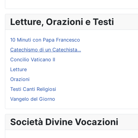
Letture, Orazioni e Testi
10 Minuti con Papa Francesco
Catechismo di un Catechista...
Concilio Vaticano II
Letture
Orazioni
Testi Canti Religiosi
Vangelo del Giorno
Società Divine Vocazioni