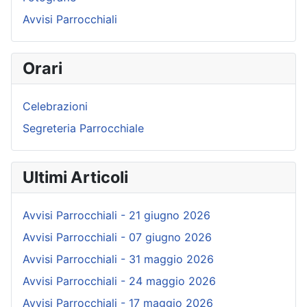
Avvisi Parrocchiali
Orari
Celebrazioni
Segreteria Parrocchiale
Ultimi Articoli
Avvisi Parrocchiali - 21 giugno 2026
Avvisi Parrocchiali - 07 giugno 2026
Avvisi Parrocchiali - 31 maggio 2026
Avvisi Parrocchiali - 24 maggio 2026
Avvisi Parrocchiali - 17 maggio 2026