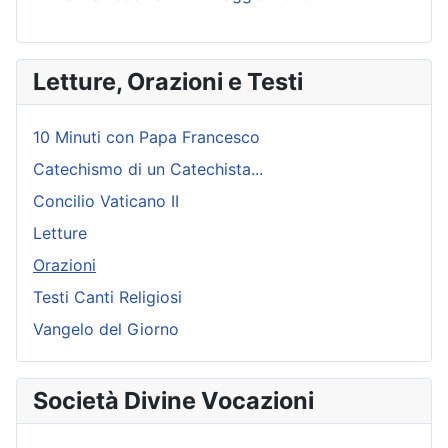
Letture, Orazioni e Testi
10 Minuti con Papa Francesco
Catechismo di un Catechista...
Concilio Vaticano II
Letture
Orazioni
Testi Canti Religiosi
Vangelo del Giorno
Società Divine Vocazioni