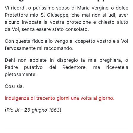
Vi ricordi, o purissimo sposo di Maria Vergine, o dolce
Protettore mio S. Giuseppe, che mai non si udì, aver
alcuno invocata la vostra protezione e chiesto aiuto
da Voi, senza essere stato consolato.
Con questa fiducia io vengo al cospetto vostro e a Voi
fervosamente mi raccomando.
Deh! non abbiate in dispregio la mia preghiera, o
Padre putativo del Redentore, ma ricevetela
pietosamente.
Così sia.
Indulgenza di trecento giorni una volta al giorno.
(
Pio IX - 26 giugno 1863
)