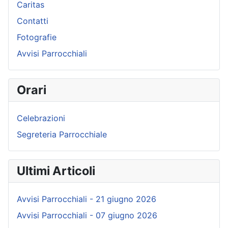
Caritas
Contatti
Fotografie
Avvisi Parrocchiali
Orari
Celebrazioni
Segreteria Parrocchiale
Ultimi Articoli
Avvisi Parrocchiali - 21 giugno 2026
Avvisi Parrocchiali - 07 giugno 2026