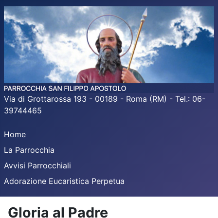
Via di Grottarossa 193 - 00189 - Roma (RM) - Tel.: 06-
39744465
Home
La Parrocchia
Avvisi Parrocchiali
Adorazione Eucaristica Perpetua
Gloria al Padre