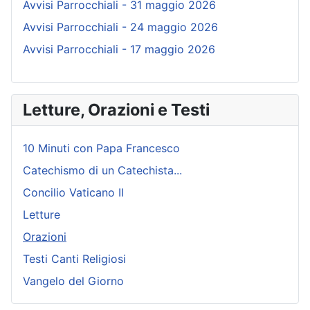
Avvisi Parrocchiali - 31 maggio 2026
Avvisi Parrocchiali - 24 maggio 2026
Avvisi Parrocchiali - 17 maggio 2026
Letture, Orazioni e Testi
10 Minuti con Papa Francesco
Catechismo di un Catechista...
Concilio Vaticano II
Letture
Orazioni
Testi Canti Religiosi
Vangelo del Giorno