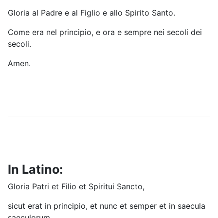
Gloria al Padre e al Figlio e allo Spirito Santo.
Come era nel principio, e ora e sempre nei secoli dei
secoli.
Amen.
In Latino:
Gloria Patri et Filio et Spiritui Sancto,
sicut erat in principio, et nunc et semper et in saecula
saeculorum.