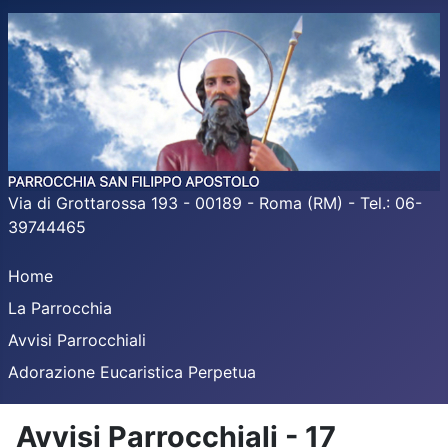
Via di Grottarossa 193 - 00189 - Roma (RM) - Tel.: 06-
39744465
Home
La Parrocchia
Avvisi Parrocchiali
Adorazione Eucaristica Perpetua
Avvisi Parrocchiali - 17