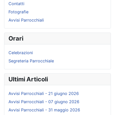
Contatti
Fotografie
Avvisi Parrocchiali
Orari
Celebrazioni
Segreteria Parrocchiale
Ultimi Articoli
Avvisi Parrocchiali - 21 giugno 2026
Avvisi Parrocchiali - 07 giugno 2026
Avvisi Parrocchiali - 31 maggio 2026