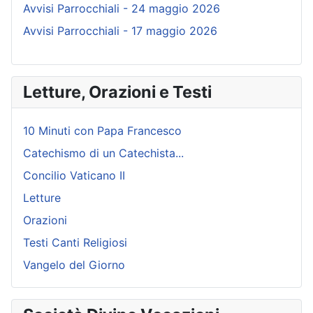
Avvisi Parrocchiali - 24 maggio 2026
Avvisi Parrocchiali - 17 maggio 2026
Letture, Orazioni e Testi
10 Minuti con Papa Francesco
Catechismo di un Catechista...
Concilio Vaticano II
Letture
Orazioni
Testi Canti Religiosi
Vangelo del Giorno