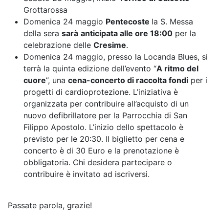
Grottarossa
Domenica 24 maggio
Pentecoste
la S. Messa
della sera
sarà
anticipata alle ore 18:00
per la
celebrazione delle
Cresime
.
Domenica 24 maggio, presso la Locanda Blues, si
terrà la quinta edizione dell’evento “
A ritmo del
cuore
”, una
cena-concerto di raccolta fondi
per i
progetti di cardioprotezione. L’iniziativa è
organizzata per contribuire all’acquisto di un
nuovo defibrillatore per la Parrocchia di San
Filippo Apostolo. L’inizio dello spettacolo è
previsto per le 20:30. Il biglietto per cena e
concerto è di 30 Euro e la prenotazione è
obbligatoria. Chi desidera partecipare o
contribuire è invitato ad iscriversi.
Passate parola, grazie!