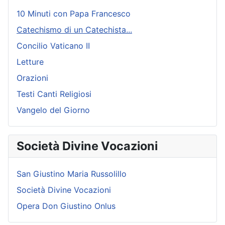
10 Minuti con Papa Francesco
Catechismo di un Catechista...
Concilio Vaticano II
Letture
Orazioni
Testi Canti Religiosi
Vangelo del Giorno
Società Divine Vocazioni
San Giustino Maria Russolillo
Società Divine Vocazioni
Opera Don Giustino Onlus