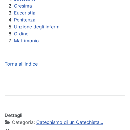
Cresima
Eucaristia
Penitenza
Unzione degli infermi
Ordine
Matrimonio
Torna all'indice
Dettagli
Categoria:
Catechismo di un Catechista...