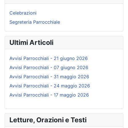
Celebrazioni
Segreteria Parrocchiale
Ultimi Articoli
Avvisi Parrocchiali - 21 giugno 2026
Avvisi Parrocchiali - 07 giugno 2026
Avvisi Parrocchiali - 31 maggio 2026
Avvisi Parrocchiali - 24 maggio 2026
Avvisi Parrocchiali - 17 maggio 2026
Letture, Orazioni e Testi