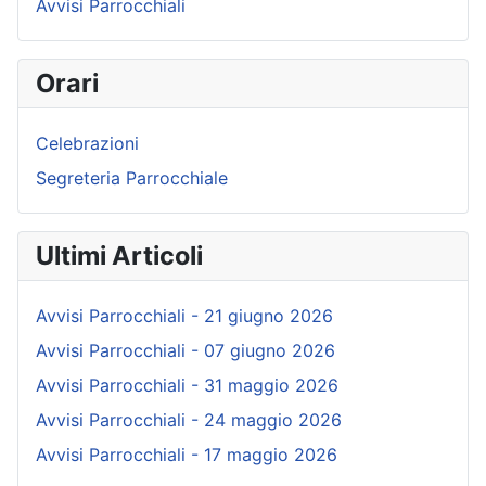
Avvisi Parrocchiali
Orari
Celebrazioni
Segreteria Parrocchiale
Ultimi Articoli
Avvisi Parrocchiali - 21 giugno 2026
Avvisi Parrocchiali - 07 giugno 2026
Avvisi Parrocchiali - 31 maggio 2026
Avvisi Parrocchiali - 24 maggio 2026
Avvisi Parrocchiali - 17 maggio 2026