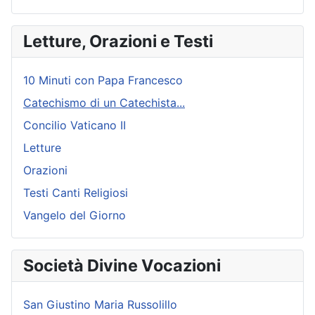
Letture, Orazioni e Testi
10 Minuti con Papa Francesco
Catechismo di un Catechista...
Concilio Vaticano II
Letture
Orazioni
Testi Canti Religiosi
Vangelo del Giorno
Società Divine Vocazioni
San Giustino Maria Russolillo