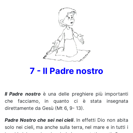
7 - Il Padre nostro
Il Padre nostro
è una delle preghiere più importanti
che facciamo, in quanto ci è stata insegnata
direttamente da Gesù (Mt 6, 9- 13).
Padre Nostro che sei nei cieli
. In effetti Dio non abita
solo nei cieli, ma anche sulla terra, nel mare e in tutti i