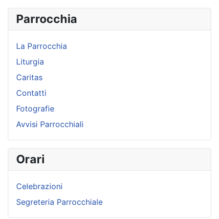
Parrocchia
La Parrocchia
Liturgia
Caritas
Contatti
Fotografie
Avvisi Parrocchiali
Orari
Celebrazioni
Segreteria Parrocchiale