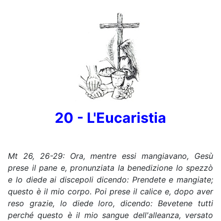
20 - L'Eucaristia
Mt
26, 26-29: Ora, mentre essi mangiavano, Gesù
prese il pane e, pronunziata la benedizione lo spezzò
e lo diede ai discepoli dicendo: Prendete e mangiate;
questo è il mio corpo. Poi prese il calice e, dopo aver
reso grazie, lo diede loro, dicendo: Bevetene tutti
perché questo è il mio sangue dell'alleanza, versato