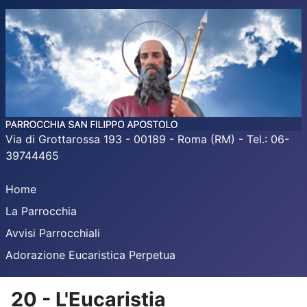
Via di Grottarossa 193 - 00189 - Roma (RM) - Tel.: 06-
39744465
Home
La Parrocchia
Avvisi Parrocchiali
Adorazione Eucaristica Perpetua
20 - L'Eucaristia