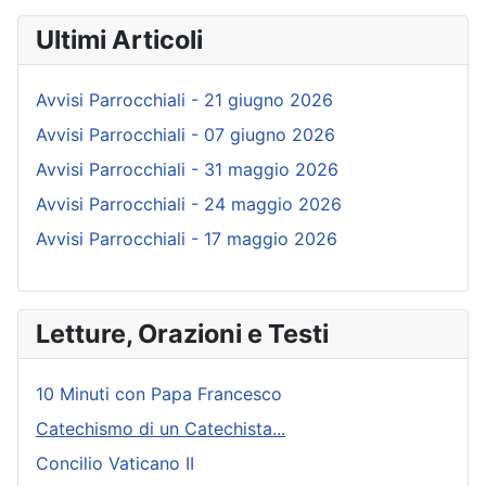
Ultimi Articoli
Avvisi Parrocchiali - 21 giugno 2026
Avvisi Parrocchiali - 07 giugno 2026
Avvisi Parrocchiali - 31 maggio 2026
Avvisi Parrocchiali - 24 maggio 2026
Avvisi Parrocchiali - 17 maggio 2026
Letture, Orazioni e Testi
10 Minuti con Papa Francesco
Catechismo di un Catechista...
Concilio Vaticano II