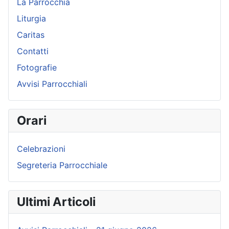
La Parrocchia
Liturgia
Caritas
Contatti
Fotografie
Avvisi Parrocchiali
Orari
Celebrazioni
Segreteria Parrocchiale
Ultimi Articoli