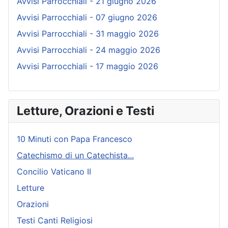
Avvisi Parrocchiali - 21 giugno 2026
Avvisi Parrocchiali - 07 giugno 2026
Avvisi Parrocchiali - 31 maggio 2026
Avvisi Parrocchiali - 24 maggio 2026
Avvisi Parrocchiali - 17 maggio 2026
Letture, Orazioni e Testi
10 Minuti con Papa Francesco
Catechismo di un Catechista...
Concilio Vaticano II
Letture
Orazioni
Testi Canti Religiosi