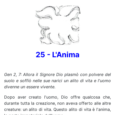
25 - L'Anima
Gen
2, 7: Allora il Signore Dio plasmò con polvere del
suolo e soffiò nelle sue narici un alito di vita e l'uomo
divenne un essere vivente.
Dopo aver creato l'uomo, Dio offre qualcosa che,
durante tutta la creazione, non aveva offerto alle altre
creature: un alito di vita. Questo alito di vita è l'anima,