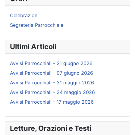
Celebrazioni
Segreteria Parrocchiale
Ultimi Articoli
Avvisi Parrocchiali - 21 giugno 2026
Avvisi Parrocchiali - 07 giugno 2026
Avvisi Parrocchiali - 31 maggio 2026
Avvisi Parrocchiali - 24 maggio 2026
Avvisi Parrocchiali - 17 maggio 2026
Letture, Orazioni e Testi