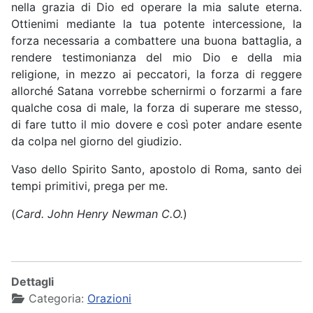
nella grazia di Dio ed operare la mia salute eterna.
Ottienimi mediante la tua potente intercessione, la
forza necessaria a combattere una buona battaglia, a
rendere testimonianza del mio Dio e della mia
religione, in mezzo ai peccatori, la forza di reggere
allorché Satana vorrebbe schernirmi o forzarmi a fare
qualche cosa di male, la forza di superare me stesso,
di fare tutto il mio dovere e così poter andare esente
da colpa nel giorno del giudizio.
Vaso dello Spirito Santo, apostolo di Roma, santo dei
tempi primitivi, prega per me.
(
Card. John Henry Newman C.O.
)
Dettagli
Categoria:
Orazioni