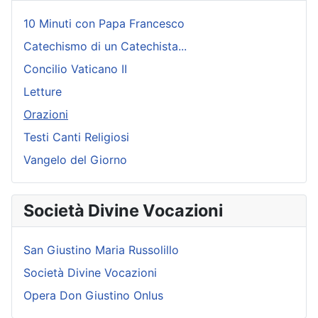
10 Minuti con Papa Francesco
Catechismo di un Catechista...
Concilio Vaticano II
Letture
Orazioni
Testi Canti Religiosi
Vangelo del Giorno
Società Divine Vocazioni
San Giustino Maria Russolillo
Società Divine Vocazioni
Opera Don Giustino Onlus