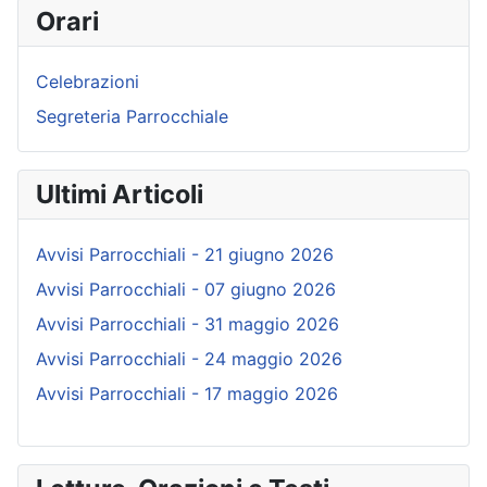
Orari
Celebrazioni
Segreteria Parrocchiale
Ultimi Articoli
Avvisi Parrocchiali - 21 giugno 2026
Avvisi Parrocchiali - 07 giugno 2026
Avvisi Parrocchiali - 31 maggio 2026
Avvisi Parrocchiali - 24 maggio 2026
Avvisi Parrocchiali - 17 maggio 2026