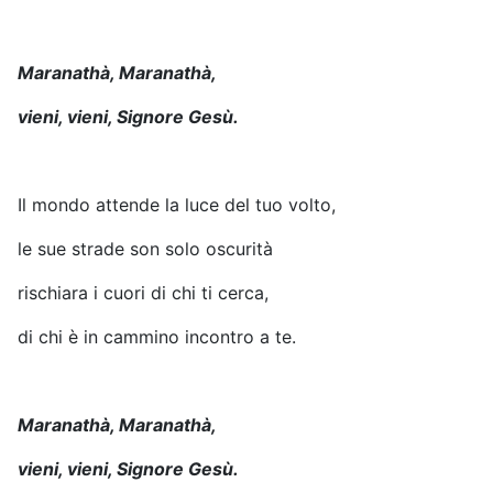
Maranathà, Maranathà,
vieni, vieni, Signore Gesù.
Il mondo attende la luce del tuo volto,
le sue strade son solo oscurità
rischiara i cuori di chi ti cerca,
di chi è in cammino incontro a te.
Maranathà, Maranathà,
vieni, vieni, Signore Gesù.