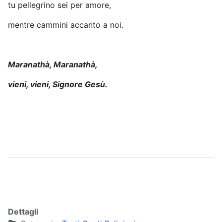
tu pellegrino sei per amore,
mentre cammini accanto a noi.
Maranathà, Maranathà,
vieni, vieni, Signore Gesù.
Dettagli