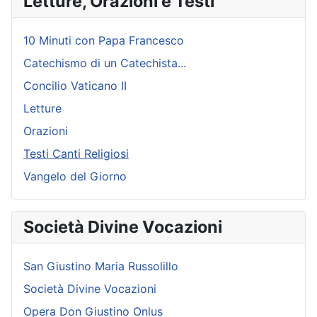
Letture, Orazioni e Testi
10 Minuti con Papa Francesco
Catechismo di un Catechista...
Concilio Vaticano II
Letture
Orazioni
Testi Canti Religiosi
Vangelo del Giorno
Società Divine Vocazioni
San Giustino Maria Russolillo
Società Divine Vocazioni
Opera Don Giustino Onlus