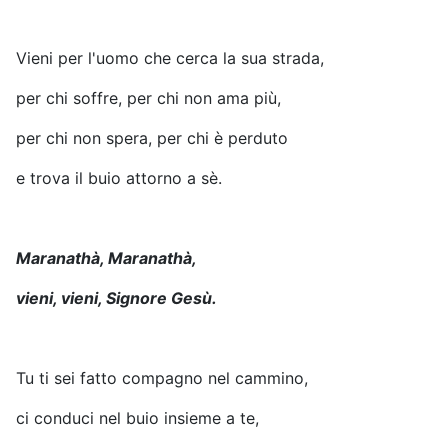
Vieni per l'uomo che cerca la sua strada,
per chi soffre, per chi non ama più,
per chi non spera, per chi è perduto
e trova il buio attorno a sè.
Maranathà, Maranathà,
vieni, vieni, Signore Gesù.
Tu ti sei fatto compagno nel cammino,
ci conduci nel buio insieme a te,