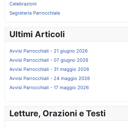
Celebrazioni
Segreteria Parrocchiale
Ultimi Articoli
Avvisi Parrocchiali - 21 giugno 2026
Avvisi Parrocchiali - 07 giugno 2026
Avvisi Parrocchiali - 31 maggio 2026
Avvisi Parrocchiali - 24 maggio 2026
Avvisi Parrocchiali - 17 maggio 2026
Letture, Orazioni e Testi