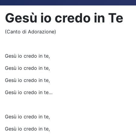
Gesù io credo in Te
(Canto di Adorazione)
Gesù io credo in te,
Gesù io credo in te,
Gesù io credo in te,
Gesù io credo in te…
Gesù io credo in te,
Gesù io credo in te,