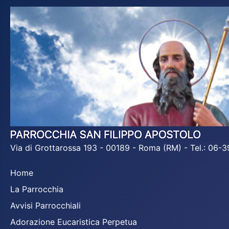
Via di Grottarossa 193 - 00189 - Roma (RM) - Tel.: 06
Home
La Parrocchia
Avvisi Parrocchiali
Adorazione Eucaristica Perpetua