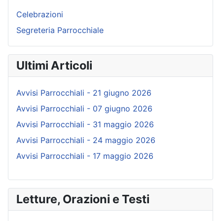
Celebrazioni
Segreteria Parrocchiale
Ultimi Articoli
Avvisi Parrocchiali - 21 giugno 2026
Avvisi Parrocchiali - 07 giugno 2026
Avvisi Parrocchiali - 31 maggio 2026
Avvisi Parrocchiali - 24 maggio 2026
Avvisi Parrocchiali - 17 maggio 2026
Letture, Orazioni e Testi