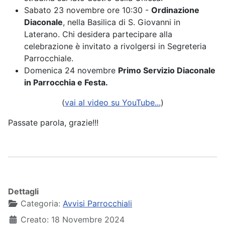
Sabato 23 novembre ore 10:30 -
Ordinazione
Diaconale
, nella Basilica di S. Giovanni in
Laterano. Chi desidera partecipare alla
celebrazione è invitato a rivolgersi in Segreteria
Parrocchiale.
Domenica 24 novembre
Primo Servizio Diaconale
in Parrocchia e Festa.
(
vai al video su YouTube...
)
Passate parola, grazie!!!
Dettagli
Categoria:
Avvisi Parrocchiali
Creato: 18 Novembre 2024