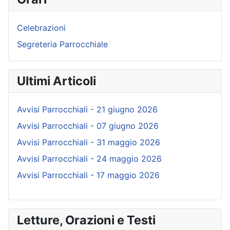
Celebrazioni
Segreteria Parrocchiale
Ultimi Articoli
Avvisi Parrocchiali - 21 giugno 2026
Avvisi Parrocchiali - 07 giugno 2026
Avvisi Parrocchiali - 31 maggio 2026
Avvisi Parrocchiali - 24 maggio 2026
Avvisi Parrocchiali - 17 maggio 2026
Letture, Orazioni e Testi