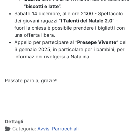
“
biscotti e latte
”.
Sabato 14 dicembre, alle ore 21:00 - Spettacolo
dei giovani ragazzi “
I Talenti del Natale 2.0
” -
fuori la chiesa è possibile prendere i biglietti con
una offerta libera.
Appello per partecipare al “
Presepe Vivente
” del
6 gennaio 2025, in particolare per i bambini, per
informazioni rivolgersi a Natalina.
Passate parola, grazie!!!
Dettagli
Categoria:
Avvisi Parrocchiali