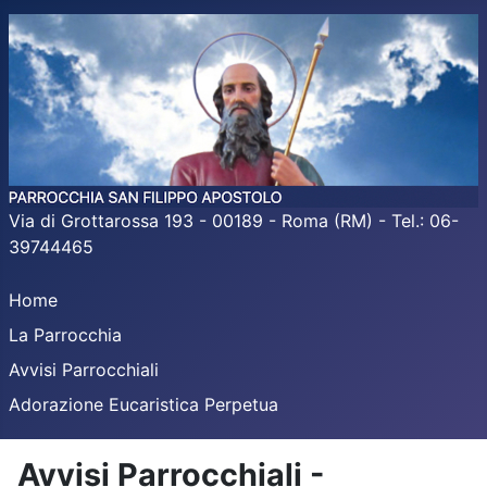
Via di Grottarossa 193 - 00189 - Roma (RM) - Tel.: 06-
39744465
Home
La Parrocchia
Avvisi Parrocchiali
Adorazione Eucaristica Perpetua
Avvisi Parrocchiali -