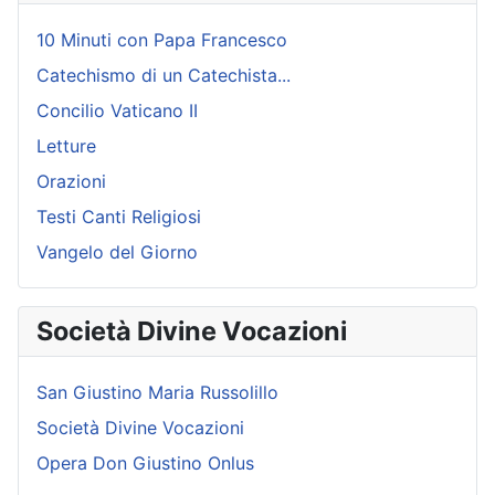
10 Minuti con Papa Francesco
Catechismo di un Catechista...
Concilio Vaticano II
Letture
Orazioni
Testi Canti Religiosi
Vangelo del Giorno
Società Divine Vocazioni
San Giustino Maria Russolillo
Società Divine Vocazioni
Opera Don Giustino Onlus